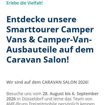
Erlebe die Vielfalt!
Entdecke unsere
Smarttourer Camper
Vans & Camper-Van-
Ausbauteile auf dem
Caravan Salon!
Wir sind auf dem CARAVAN SALON 2026!
Besuche uns vom
28. August bis 6. September
2026
in Düsseldorf und lerne das Team von
AMF-Bruns Freizeitmobile persönlich kennen.