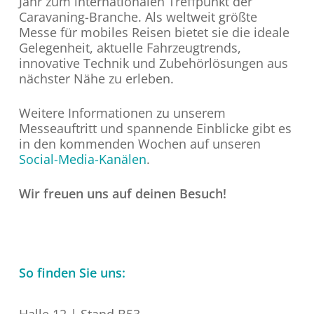
Jahr zum internationalen Treffpunkt der
Caravaning-Branche. Als weltweit größte
Messe für mobiles Reisen bietet sie die ideale
Gelegenheit, aktuelle Fahrzeugtrends,
innovative Technik und Zubehörlösungen aus
nächster Nähe zu erleben.
Weitere Informationen zu unserem
Messeauftritt und spannende Einblicke gibt es
in den kommenden Wochen auf unseren
Social-Media-Kanälen
.
Wir freuen uns auf deinen Besuch!
So finden Sie uns: